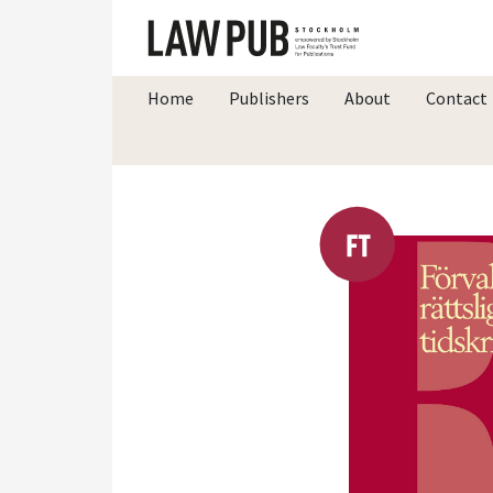
Home
Publishers
About
Contact