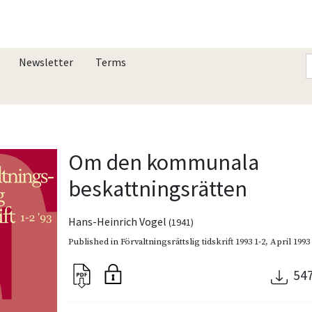
Newsletter
Terms
Om den kommunala
beskattningsrätten
Hans-Heinrich Vogel
(1941)
Published in
Förvaltningsrättslig tidskrift 1993 1-2
,
April 1993
54