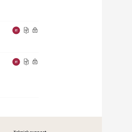
Teknisk support