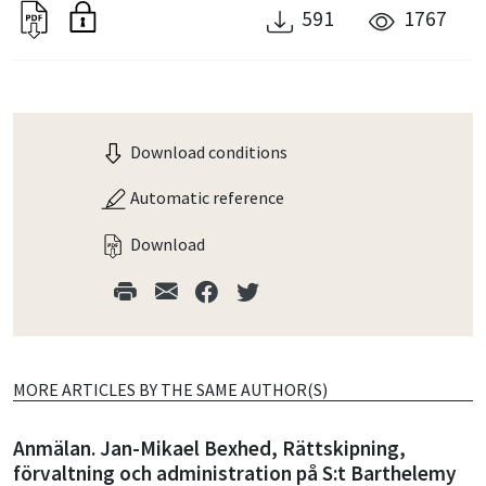
591
1767
Download conditions
Automatic reference
Download
MORE ARTICLES BY THE SAME AUTHOR(S)
Anmälan. Jan-Mikael Bexhed, Rättskipning,
förvaltning och administration på S:t Barthelemy