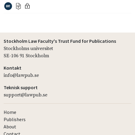
Stockholm Law Faculty's Trust Fund for Publications
Stockholms universitet
SE-106 91 Stockholm
Kontakt
info@lawpub.se
Teknisk support
support@lawpub.se
Home
Publishers
About
Contact