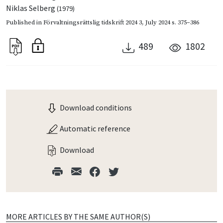
Niklas Selberg
(1979)
Published in
Förvaltningsrättslig tidskrift 2024 3
,
July 2024
s. 375–386
489
1802
Download conditions
Automatic reference
Download
MORE ARTICLES BY THE SAME AUTHOR(S)