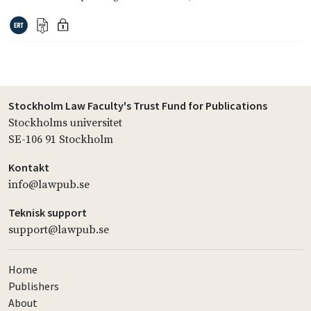
Stockholm Law Faculty's Trust Fund for Publications
Stockholms universitet
SE-106 91 Stockholm
Kontakt
info@lawpub.se
Teknisk support
support@lawpub.se
Home
Publishers
About