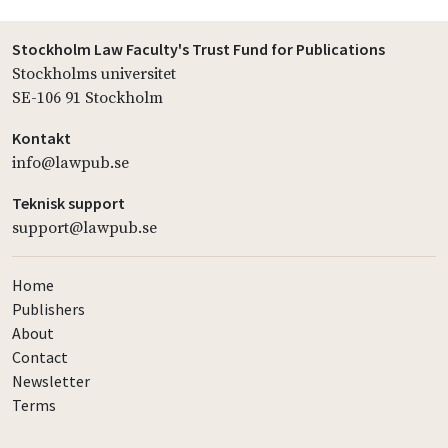
Stockholm Law Faculty's Trust Fund for Publications
Stockholms universitet
SE-106 91 Stockholm
Kontakt
info@lawpub.se
Teknisk support
support@lawpub.se
Home
Publishers
About
Contact
Newsletter
Terms