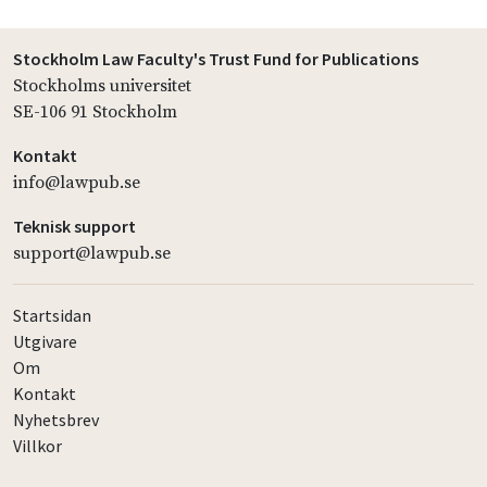
Stockholm Law Faculty's Trust Fund for Publications
Stockholms universitet
SE-106 91 Stockholm
Kontakt
info@lawpub.se
Teknisk support
support@lawpub.se
Startsidan
Utgivare
Om
Kontakt
Nyhetsbrev
Villkor