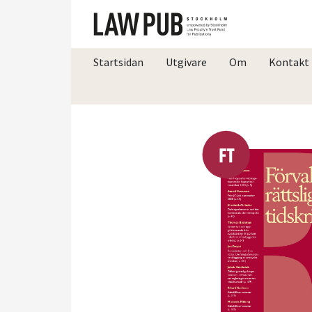
Startsidan
Utgivare
Om
Kontakt