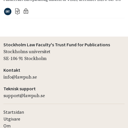
Stockholm Law Faculty's Trust Fund for Publications
Stockholms universitet
SE-106 91 Stockholm
Kontakt
info@lawpub.se
Teknisk support
support@lawpub.se
Startsidan
Utgivare
Om