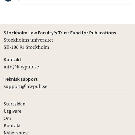
Stockholm Law Faculty's Trust Fund for Publications
Stockholms universitet
SE-106 91 Stockholm
Kontakt
info@lawpub.se
Teknisk support
support@lawpub.se
Startsidan
Utgivare
Om
Kontakt
Nyhetsbrev