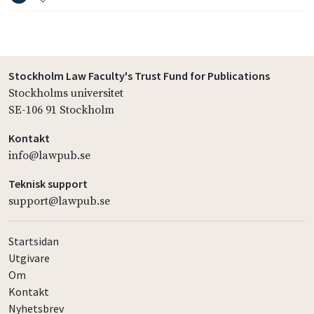
Stockholm Law Faculty's Trust Fund for Publications
Stockholms universitet
SE-106 91 Stockholm
Kontakt
info@lawpub.se
Teknisk support
support@lawpub.se
Startsidan
Utgivare
Om
Kontakt
Nyhetsbrev