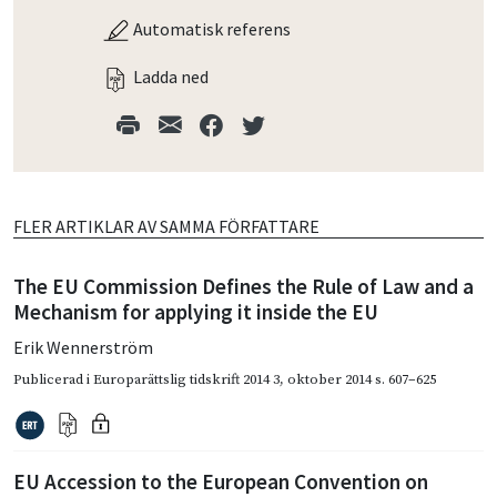
Automatisk referens
Ladda ned
FLER ARTIKLAR AV SAMMA FÖRFATTARE
The EU Commission Defines the Rule of Law and a
Mechanism for applying it inside the EU
Erik Wennerström
Publicerad i
Europarättslig tidskrift 2014 3
,
oktober 2014
s. 607–625
EU Accession to the European Convention on