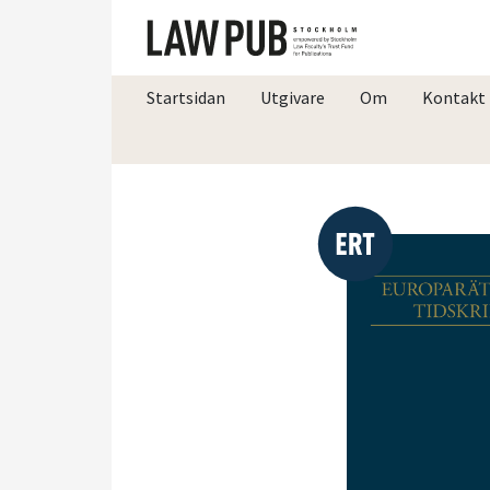
Startsidan
Utgivare
Om
Kontakt