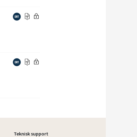
Teknisk support