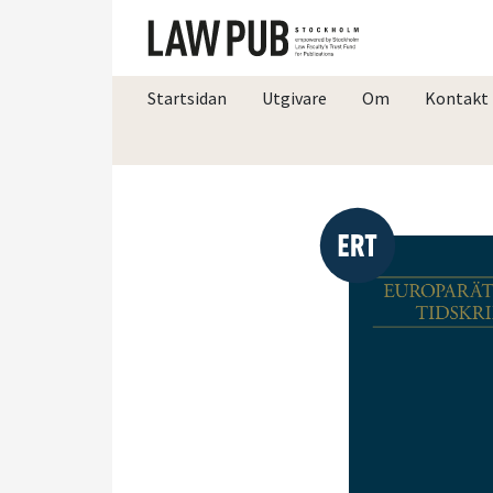
Startsidan
Utgivare
Om
Kontakt