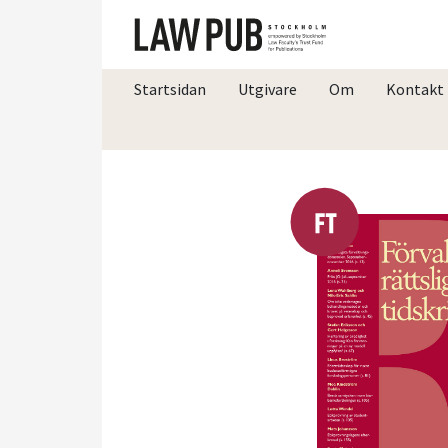
Startsidan
Utgivare
Om
Kontakt