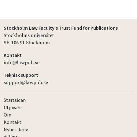
Stockholm Law Faculty's Trust Fund for Publications
Stockholms universitet
SE-106 91 Stockholm
Kontakt
info@lawpub.se
Teknisk support
support@lawpub.se
Startsidan
Utgivare
Om
Kontakt
Nyhetsbrev
Villkor