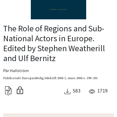
The Role of Regions and Sub-
National Actors in Europe.
Edited by Stephen Weatherill
and Ulf Bernitz
Pär Hallström
Publicerad i
Europarättslig tidskrift 2006 1
,
mars 2006
s. 198–201
583
1719