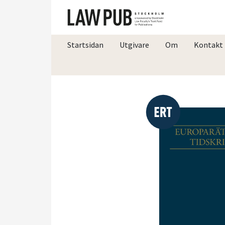
Startsidan
Utgivare
Om
Kontakt