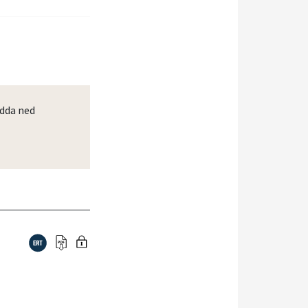
dda ned