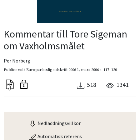
Kommentar till Tore Sigeman
om Vaxholmsmålet
Per Norberg
Publicerad i
Europarättslig tidskrift 2006 1
,
mars 2006
s. 117–120
518
1341
Nedladdningsvillkor
Automatisk referens