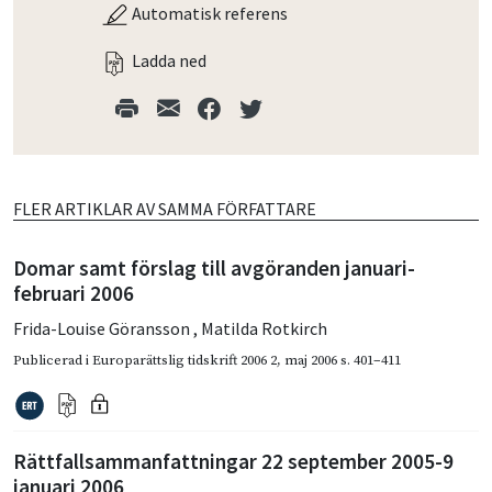
Automatisk referens
Ladda ned
FLER ARTIKLAR AV SAMMA FÖRFATTARE
Domar samt förslag till avgöranden januari-
februari 2006
Frida-Louise Göransson
,
Matilda Rotkirch
Publicerad i
Europarättslig tidskrift 2006 2
,
maj 2006
s. 401–411
Rättfallsammanfattningar 22 september 2005-9
januari 2006