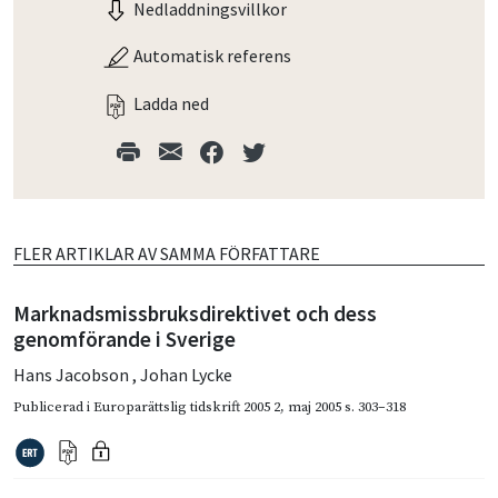
Nedladdningsvillkor
Automatisk referens
Ladda ned
FLER ARTIKLAR AV SAMMA FÖRFATTARE
Marknadsmissbruksdirektivet och dess
genomförande i Sverige
Hans Jacobson
,
Johan Lycke
Publicerad i
Europarättslig tidskrift 2005 2
,
maj 2005
s. 303–318