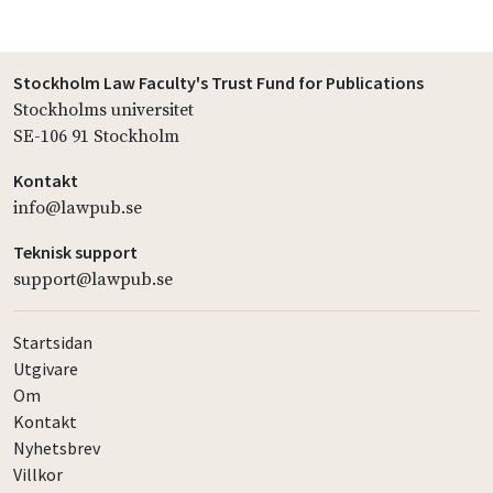
Stockholm Law Faculty's Trust Fund for Publications
Stockholms universitet
SE-106 91 Stockholm
Kontakt
info@lawpub.se
Teknisk support
support@lawpub.se
Startsidan
Utgivare
Om
Kontakt
Nyhetsbrev
Villkor