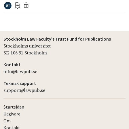
Stockholm Law Faculty's Trust Fund for Publications
Stockholms universitet
SE-106 91 Stockholm
Kontakt
info@lawpub.se
Teknisk support
support@lawpub.se
Startsidan
Utgivare
Om
Kontakt