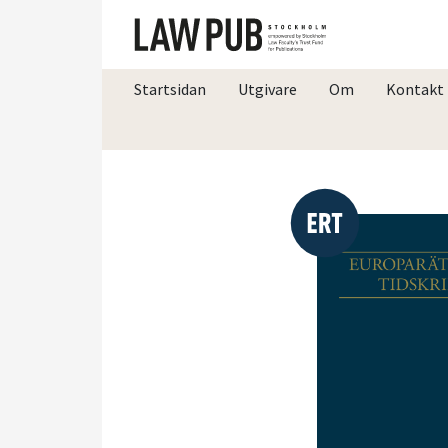
Startsidan
Utgivare
Om
Kontakt