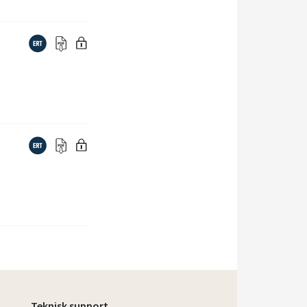
Teknisk support