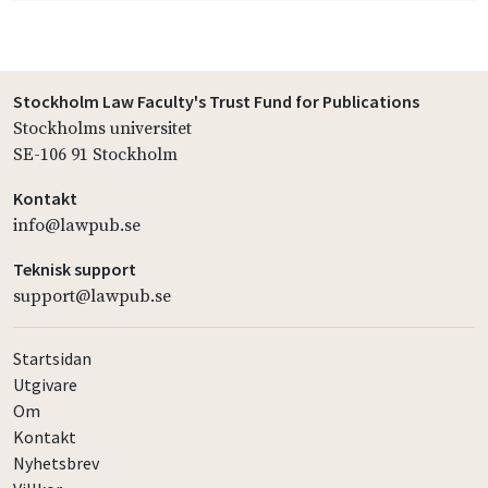
Stockholm Law Faculty's Trust Fund for Publications
Stockholms universitet
SE-106 91 Stockholm
Kontakt
info@lawpub.se
Teknisk support
support@lawpub.se
Startsidan
Utgivare
Om
Kontakt
Nyhetsbrev