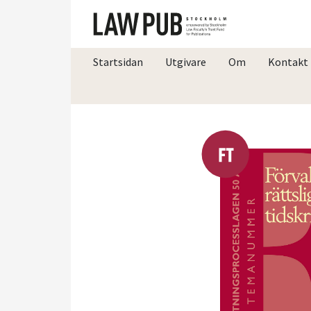
Startsidan
Utgivare
Om
Kontakt