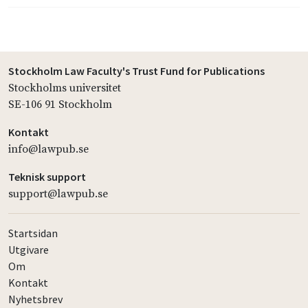
Stockholm Law Faculty's Trust Fund for Publications
Stockholms universitet
SE-106 91 Stockholm
Kontakt
info@lawpub.se
Teknisk support
support@lawpub.se
Startsidan
Utgivare
Om
Kontakt
Nyhetsbrev