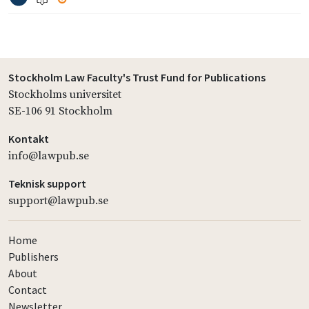
Stockholm Law Faculty's Trust Fund for Publications
Stockholms universitet
SE-106 91 Stockholm
Kontakt
info@lawpub.se
Teknisk support
support@lawpub.se
Home
Publishers
About
Contact
Newsletter