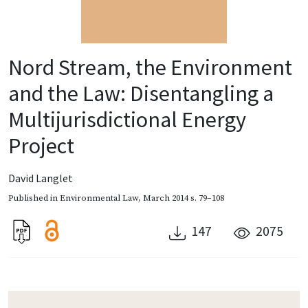
Nord Stream, the Environment
and the Law: Disentangling a
Multijurisdictional Energy
Project
David Langlet
Published in
Environmental Law
,
March 2014
s. 79–108
147
2075