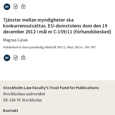
Tjänster mellan myndigheter ska
konkurrensutsättas. EU-domstolens dom den 19
december 2012 i mål nr C-159/11 (förhandsbesked)
Magnus Calais
Published in
Europarättslig tidskrift 2013 2
,
May 2013
s. 293–307
Stockholm Law Faculty's Trust Fund for Publications
Stockholms universitet
SE-106 91 Stockholm
Kontakt