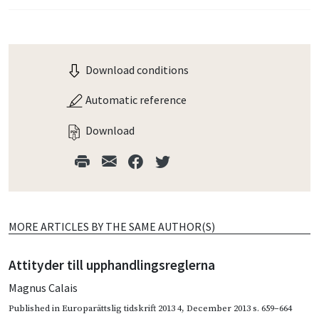
Download conditions
Automatic reference
Download
MORE ARTICLES BY THE SAME AUTHOR(S)
Attityder till upphandlingsreglerna
Magnus Calais
Published in
Europarättslig tidskrift 2013 4
,
December 2013
s. 659–664