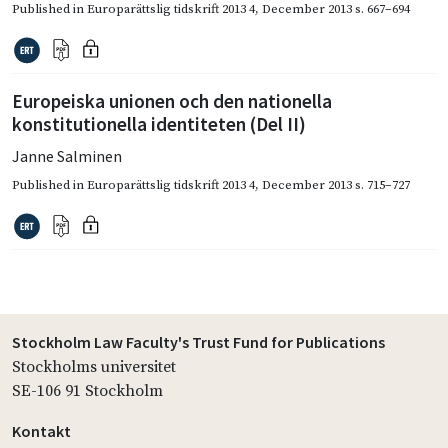
Published in
Europarättslig tidskrift 2013 4
,
December 2013
s. 667–694
Europeiska unionen och den nationella
konstitutionella identiteten (Del II)
Janne Salminen
Published in
Europarättslig tidskrift 2013 4
,
December 2013
s. 715–727
Stockholm Law Faculty's Trust Fund for Publications
Stockholms universitet
SE-106 91 Stockholm
Kontakt