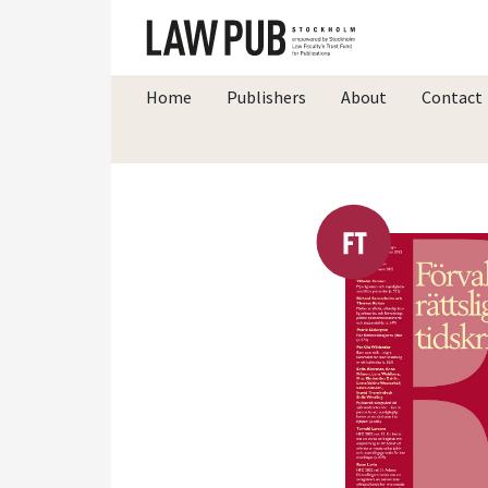
Home
Publishers
About
Contact