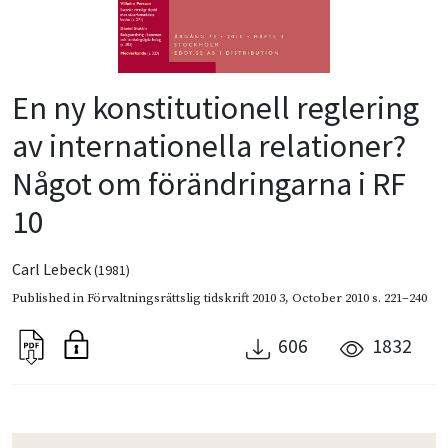
En ny konstitutionell reglering
av internationella relationer?
Något om förändringarna i RF
10
Carl Lebeck
(1981)
Published in
Förvaltningsrättslig tidskrift 2010 3
,
October 2010
s. 221–240
606
1832