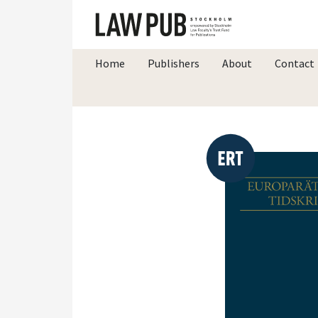
Home
Publishers
About
Contact