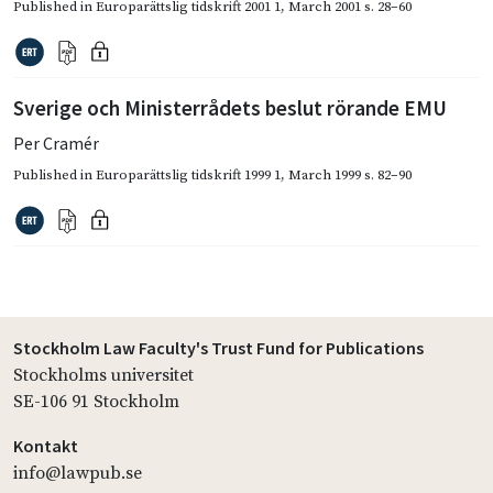
Published in
Europarättslig tidskrift 2001 1
,
March 2001
s. 28–60
Sverige och Ministerrådets beslut rörande EMU
Per Cramér
Published in
Europarättslig tidskrift 1999 1
,
March 1999
s. 82–90
Stockholm Law Faculty's Trust Fund for Publications
Stockholms universitet
SE-106 91 Stockholm
Kontakt
info@lawpub.se