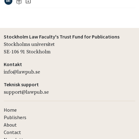
Stockholm Law Faculty's Trust Fund for Publications
Stockholms universitet
SE-106 91 Stockholm
Kontakt
info@lawpub.se
Teknisk support
support@lawpub.se
Home
Publishers
About
Contact