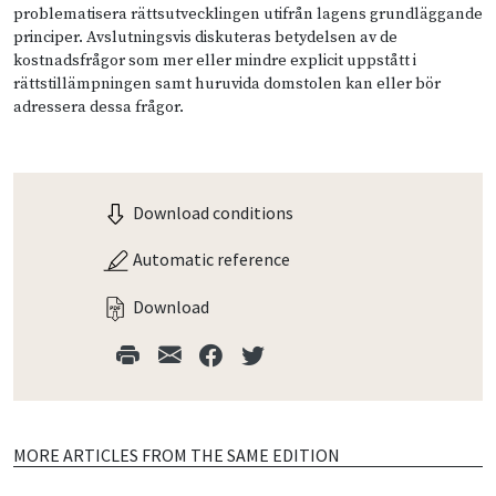
problematisera rättsutvecklingen utifrån lagens grundläggande
principer. Avslutningsvis diskuteras betydelsen av de
kostnadsfrågor som mer eller mindre explicit uppstått i
rättstillämpningen samt huruvida domstolen kan eller bör
adressera dessa frågor.
Download conditions
Automatic reference
Download
MORE ARTICLES FROM THE SAME EDITION