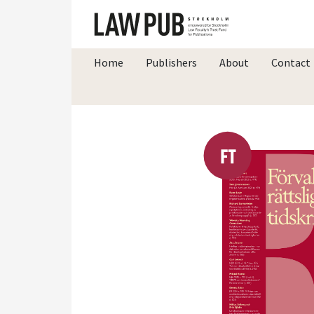
Home
Publishers
About
Contact