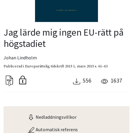
Jag lärde mig ingen EU-rätt på
högstadiet
Johan Lindholm
Publicerad i
Europarättslig tidskrift 2015 1
,
mars 2015
s. 61–63
556
1637
Nedladdningsvillkor
Automatisk referens