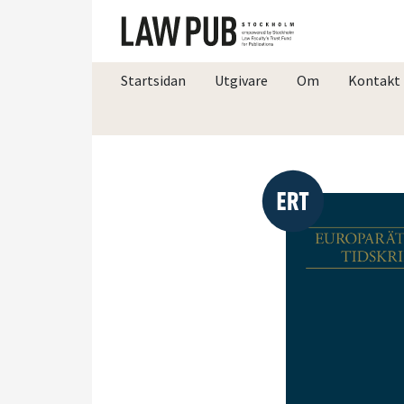
Startsidan
Utgivare
Om
Kontakt