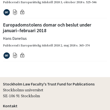
Publicerad i
Europarättslig tidskrift 2018 3
,
oktober 2018
s. 525–546
Europadomstolens domar och beslut under
januari–februari 2018
Hans Danelius
Publicerad i
Europarättslig tidskrift 2018 2
,
maj 2018
s. 365–374
Stockholm Law Faculty's Trust Fund for Publications
Stockholms universitet
SE-106 91 Stockholm
Kontakt