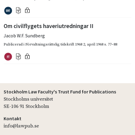
Om civilflygets haveriutredningar II
Jacob W.F. Sundberg
Publicerad i
Förvaltningsrättslig tidskrift 1968 2
,
april 1968
s. 77–88
Stockholm Law Faculty's Trust Fund for Publications
Stockholms universitet
SE-106 91 Stockholm
Kontakt
info@lawpub.se