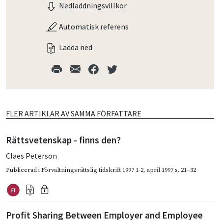
Nedladdningsvillkor
Automatisk referens
Ladda ned
FLER ARTIKLAR AV SAMMA FÖRFATTARE
Rättsvetenskap - finns den?
Claes Peterson
Publicerad i
Förvaltningsrättslig tidskrift 1997 1-2
,
april 1997
s. 21–32
Profit Sharing Between Employer and Employee