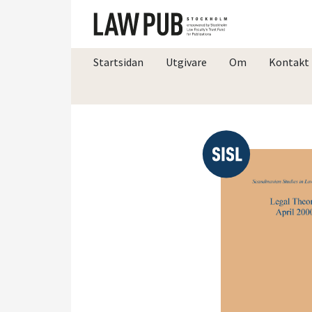
Startsidan
Utgivare
Om
Kontakt