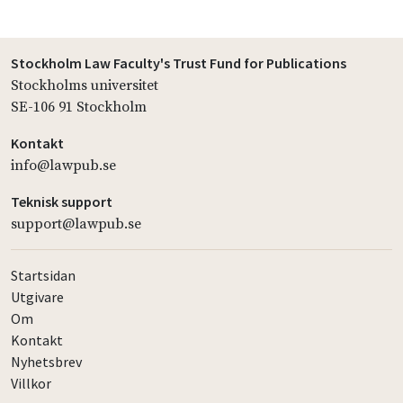
Stockholm Law Faculty's Trust Fund for Publications
Stockholms universitet
SE-106 91 Stockholm
Kontakt
info@lawpub.se
Teknisk support
support@lawpub.se
Startsidan
Utgivare
Om
Kontakt
Nyhetsbrev
Villkor