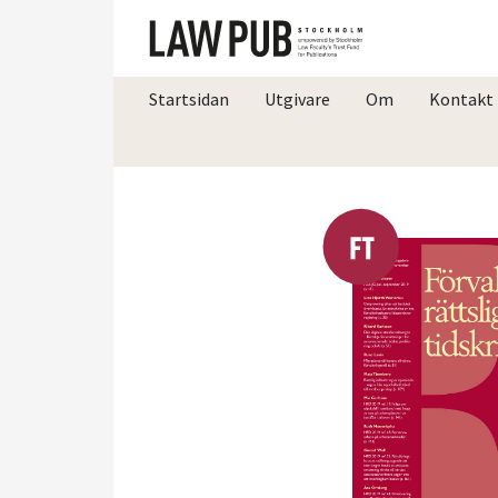
Startsidan
Utgivare
Om
Kontakt