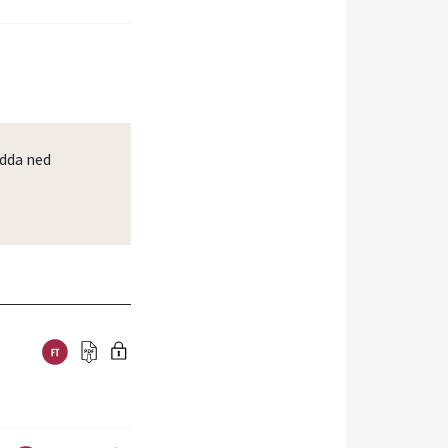
dda ned