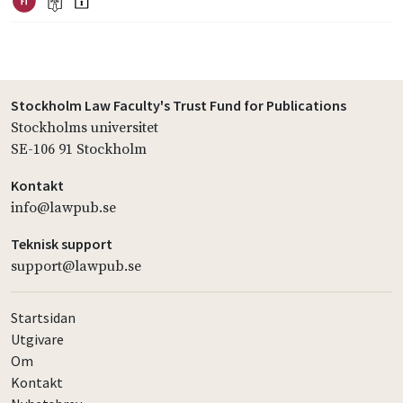
Stockholm Law Faculty's Trust Fund for Publications
Stockholms universitet
SE-106 91 Stockholm
Kontakt
info@lawpub.se
Teknisk support
support@lawpub.se
Startsidan
Utgivare
Om
Kontakt