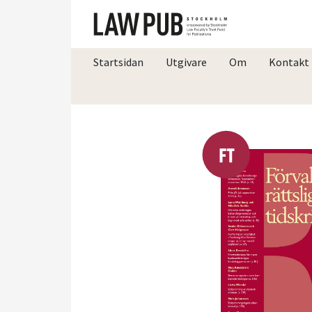
Startsidan
Utgivare
Om
Kontakt