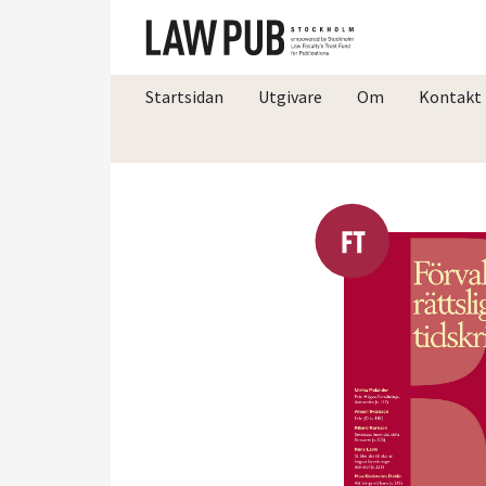
Startsidan
Utgivare
Om
Kontakt