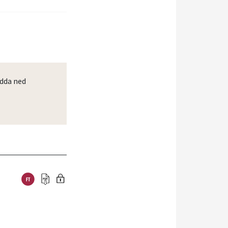
dda ned