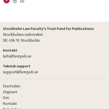
Stockholm Law Faculty's Trust Fund for Publications
Stockholms universitet
SE-106 91 Stockholm
Kontakt
info@lawpub.se
Teknisk support
support@lawpub.se
Startsidan
Utgivare
Om
Kontakt