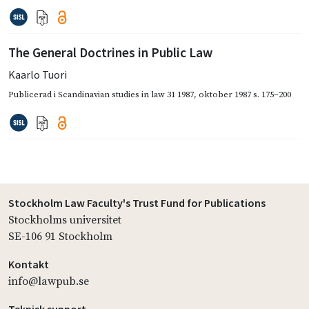
The General Doctrines in Public Law
Kaarlo Tuori
Publicerad i
Scandinavian studies in law 31 1987
,
oktober 1987
s. 175–200
Stockholm Law Faculty's Trust Fund for Publications
Stockholms universitet
SE-106 91 Stockholm
Kontakt
info@lawpub.se