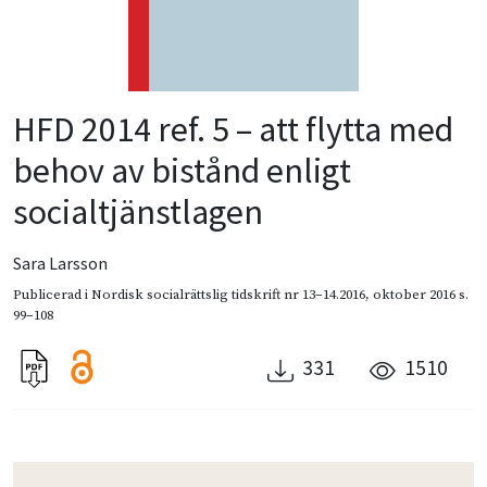
HFD 2014 ref. 5 – att flytta med
behov av bistånd enligt
socialtjänstlagen
Sara Larsson
Publicerad i
Nordisk socialrättslig tidskrift nr 13–14.2016
,
oktober 2016
s.
99–108
331
1510